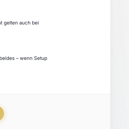
t gelten auch bei
t beides – wenn Setup