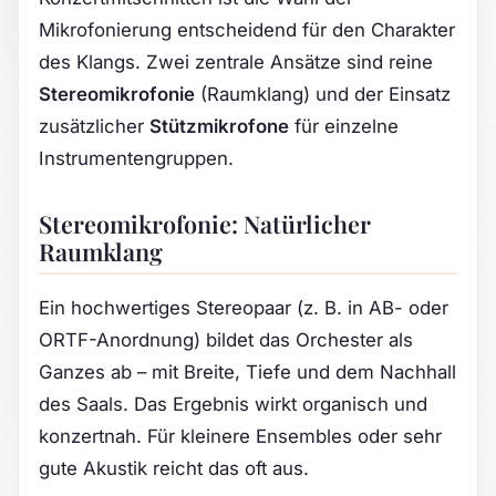
Mikrofonierung entscheidend für den Charakter
des Klangs. Zwei zentrale Ansätze sind reine
Stereomikrofonie
(Raumklang) und der Einsatz
zusätzlicher
Stützmikrofone
für einzelne
Instrumentengruppen.
Stereomikrofonie: Natürlicher
Raumklang
Ein hochwertiges Stereopaar (z. B. in AB- oder
ORTF-Anordnung) bildet das Orchester als
Ganzes ab – mit Breite, Tiefe und dem Nachhall
des Saals. Das Ergebnis wirkt organisch und
konzertnah. Für kleinere Ensembles oder sehr
gute Akustik reicht das oft aus.