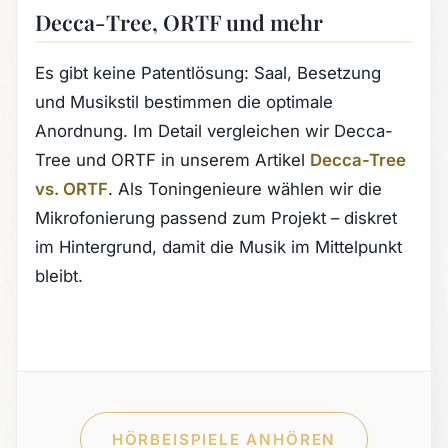
Decca-Tree, ORTF und mehr
Es gibt keine Patentlösung: Saal, Besetzung
und Musikstil bestimmen die optimale
Anordnung. Im Detail vergleichen wir Decca-
Tree und ORTF in unserem Artikel
Decca-Tree
vs. ORTF
. Als Toningenieure wählen wir die
Mikrofonierung passend zum Projekt – diskret
im Hintergrund, damit die Musik im Mittelpunkt
bleibt.
HÖRBEISPIELE ANHÖREN