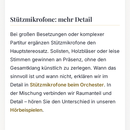
Stützmikrofone: mehr Detail
Bei großen Besetzungen oder komplexer
Partitur ergänzen Stützmikrofone den
Hauptstereosatz. Solisten, Holzbläser oder leise
Stimmen gewinnen an Präsenz, ohne den
Gesamtklang künstlich zu zerlegen. Wann das
sinnvoll ist und wann nicht, erklären wir im
Detail in
Stützmikrofone beim Orchester
. In
der Mischung verbinden wir Raumanteil und
Detail – hören Sie den Unterschied in unseren
Hörbeispielen
.